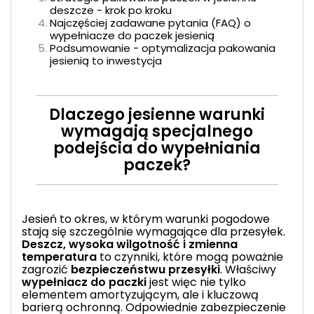
deszcze - krok po kroku
Najczęściej zadawane pytania (FAQ) o
wypełniacze do paczek jesienią
Podsumowanie - optymalizacja pakowania
jesienią to inwestycja
Dlaczego jesienne warunki
wymagają specjalnego
podejścia do wypełniania
paczek?
Jesień to okres, w którym warunki pogodowe
stają się szczególnie wymagające dla przesyłek.
Deszcz, wysoka wilgotność i zmienna
temperatura
to czynniki, które mogą poważnie
zagrozić
bezpieczeństwu przesyłki
. Właściwy
wypełniacz do paczki
jest więc nie tylko
elementem amortyzującym, ale i kluczową
barierą ochronną. Odpowiednie zabezpieczenie