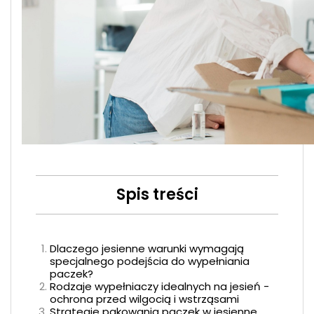
Spis treści
Dlaczego jesienne warunki wymagają
specjalnego podejścia do wypełniania
paczek?
Rodzaje wypełniaczy idealnych na jesień -
ochrona przed wilgocią i wstrząsami
Strategie pakowania paczek w jesienne