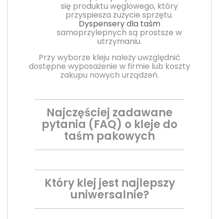
się produktu węglowego, który
przyspiesza zużycie sprzętu.
Dyspensery dla taśm
samoprzylepnych są prostsze w
utrzymaniu.
Przy wyborze kleju należy uwzględnić
dostępne wyposażenie w firmie lub koszty
zakupu nowych urządzeń.
Najczęściej zadawane
pytania (FAQ) o kleje do
taśm pakowych
Który klej jest najlepszy
uniwersalnie?