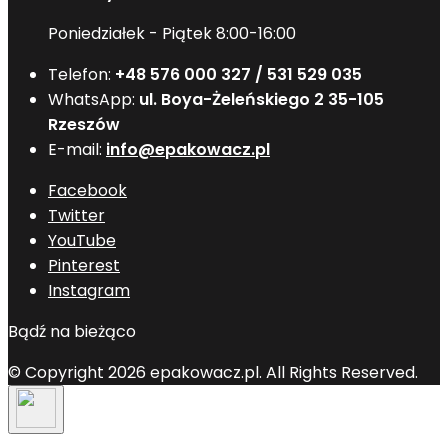
Poniedziałek - Piątek 8:00-16:00
Telefon:
+48 576 000 327 / 531 529 035
WhatsApp:
ul. Boya-Żeleńskiego 2 35-105
Rzeszów
E-mail:
info@epakowacz.pl
Facebook
Twitter
YouTube
Pinterest
Instagram
Bądź na bieżąco
© Copyright 2026 epakowacz.pl. All Rights Reserved.