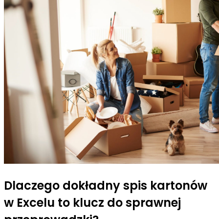
Dlaczego dokładny spis kartonów
w Excelu to klucz do sprawnej