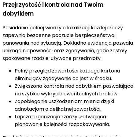
Przejrzystość i kontrola nad Twoim
dobytkiem
Posiadanie pełnej wiedzy o lokalizacji każdej rzeczy
zapewnia bezcenne poczucie bezpieczeństwa i
panowania nad sytuacją. Dokładna ewidencja pozwala
uniknąć niepewności oraz zgadywania, gdzie zostały
spakowane rzadziej używane przedmioty.
Pełny przegląd zawartości każdego kartonu
eliminujący zgadywanie co jest w środku.
Zwiększona kontrola nad dobytkiem pozwalająca
na szybkie wykrycie ewentualnych braków.
Zapobieganie uszkodzeniom mienia dzięki
adnotacjom o delikatnej zawartości.
Lepsza organizacja rzeczy ułatwiająca
planowanie kolejności rozpakowywania.