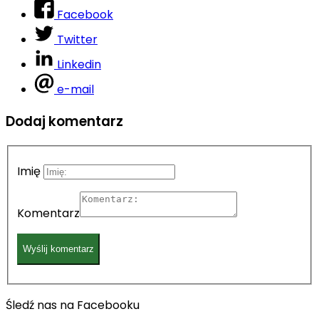
Facebook
Twitter
Linkedin
e-mail
Dodaj komentarz
Imię
Komentarz
Śledź nas na Facebooku