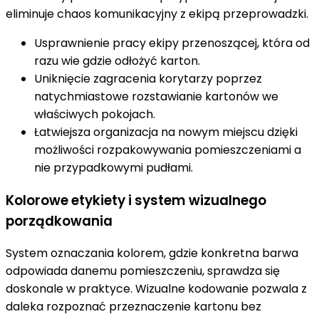
eliminuje chaos komunikacyjny z ekipą przeprowadzki.
Usprawnienie pracy ekipy przenoszącej, która od
razu wie gdzie odłożyć karton.
Uniknięcie zagracenia korytarzy poprzez
natychmiastowe rozstawianie kartonów we
właściwych pokojach.
Łatwiejsza organizacja na nowym miejscu dzięki
możliwości rozpakowywania pomieszczeniami a
nie przypadkowymi pudłami.
Kolorowe etykiety i system wizualnego
porządkowania
System oznaczania kolorem, gdzie konkretna barwa
odpowiada danemu pomieszczeniu, sprawdza się
doskonale w praktyce. Wizualne kodowanie pozwala z
daleka rozpoznać przeznaczenie kartonu bez