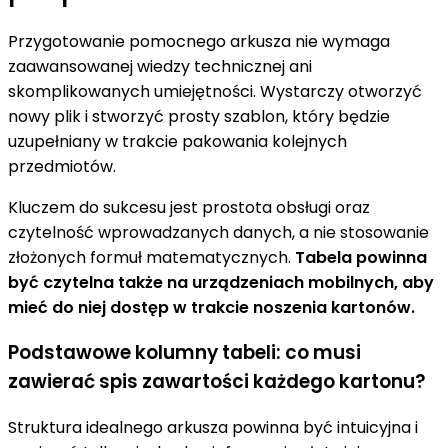
Przygotowanie pomocnego arkusza nie wymaga
zaawansowanej wiedzy technicznej ani
skomplikowanych umiejętności. Wystarczy otworzyć
nowy plik i stworzyć prosty szablon, który będzie
uzupełniany w trakcie pakowania kolejnych
przedmiotów.
Kluczem do sukcesu jest prostota obsługi oraz
czytelność wprowadzanych danych, a nie stosowanie
złożonych formuł matematycznych.
Tabela powinna
być czytelna także na urządzeniach mobilnych, aby
mieć do niej dostęp w trakcie noszenia kartonów.
Podstawowe kolumny tabeli: co musi
zawierać spis zawartości każdego kartonu?
Struktura idealnego arkusza powinna być intuicyjna i