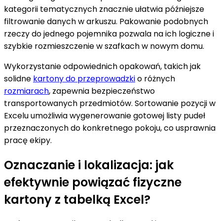
kategorii tematycznych znacznie ułatwia późniejsze
filtrowanie danych w arkuszu. Pakowanie podobnych
rzeczy do jednego pojemnika pozwala na ich logiczne i
szybkie rozmieszczenie w szafkach w nowym domu.
Wykorzystanie odpowiednich opakowań, takich jak
solidne
kartony do przeprowadzki
o różnych
rozmiarach
, zapewnia bezpieczeństwo
transportowanych przedmiotów. Sortowanie pozycji w
Excelu umożliwia wygenerowanie gotowej listy pudeł
przeznaczonych do konkretnego pokoju, co usprawnia
pracę ekipy.
Oznaczanie i lokalizacja: jak
efektywnie powiązać fizyczne
kartony z tabelką Excel?