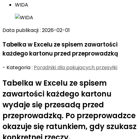
WIDA
Data publikacji : 2026-02-01
Tabelka w Excelu ze spisem zawartości
każdego kartonu przed przeprowadzką
- Kategoria :
Poradniki dla pakujących przesyłki
Tabelka w Excelu ze spisem
zawartości każdego kartonu
wydaje się przesadą przed
przeprowadzką. Po przeprowadzce
okazuje się ratunkiem, gdy szukasz
konkretnej rzeczy.