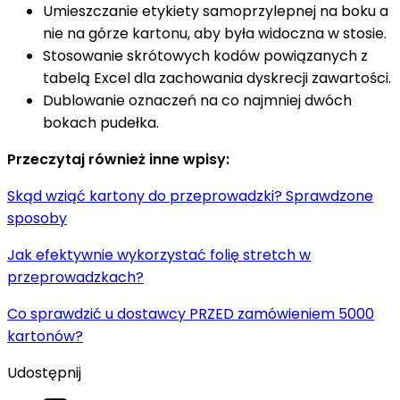
Umieszczanie etykiety samoprzylepnej na boku a
nie na górze kartonu, aby była widoczna w stosie.
Stosowanie skrótowych kodów powiązanych z
tabelą Excel dla zachowania dyskrecji zawartości.
Dublowanie oznaczeń na co najmniej dwóch
bokach pudełka.
Przeczytaj również inne wpisy:
Skąd wziąć kartony do przeprowadzki? Sprawdzone
sposoby
Jak efektywnie wykorzystać folię stretch w
przeprowadzkach?
Co sprawdzić u dostawcy PRZED zamówieniem 5000
kartonów?
Udostępnij