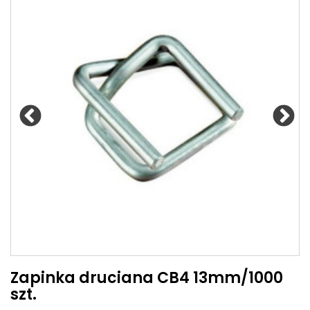
Zapinka druciana CB4 13mm/1000
szt.