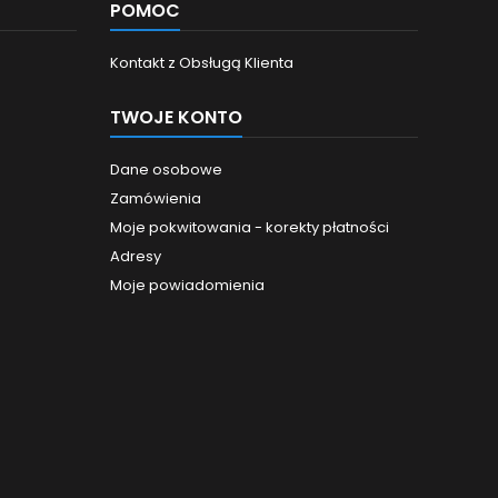
POMOC
Kontakt z Obsługą Klienta
TWOJE KONTO
Dane osobowe
Zamówienia
Moje pokwitowania - korekty płatności
Adresy
Moje powiadomienia