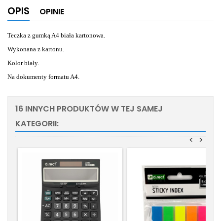
OPIS
OPINIE
Teczka z gumką A4 biała kartonowa.
Wykonana z kartonu.
Kolor biały.
Na dokumenty formatu A4.
16 INNYCH PRODUKTÓW W TEJ SAMEJ
KATEGORII:
<
>