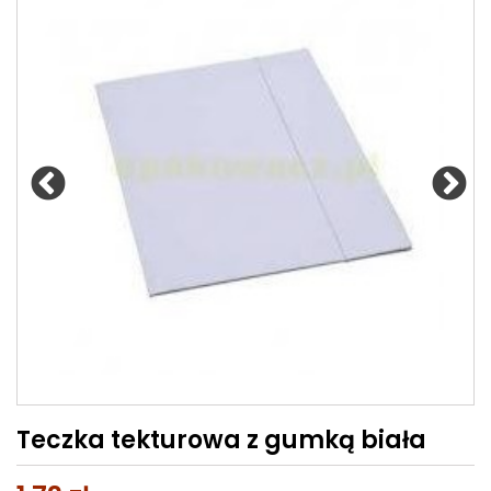
Teczka tekturowa z gumką biała