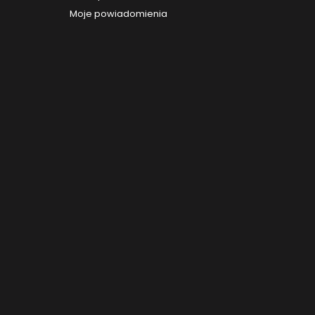
Moje powiadomienia