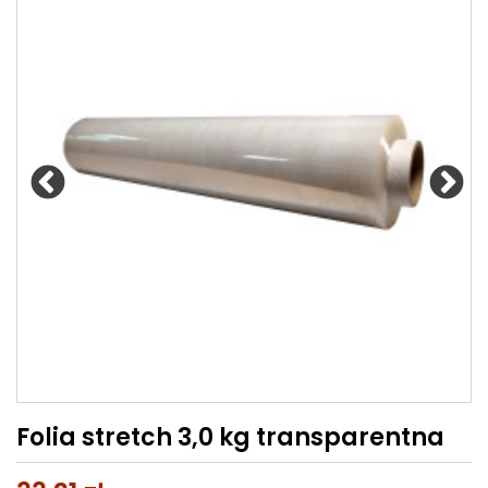
Folia stretch 3,0 kg transparentna