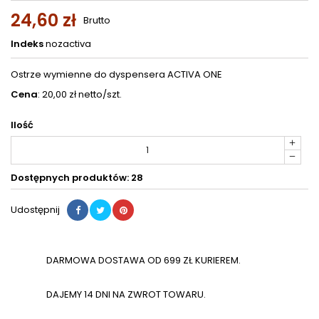
24,60 zł
Brutto
Indeks
nozactiva
Ostrze wymienne do dyspensera ACTIVA ONE
Cena
: 20,00 zł netto/szt.
Ilość
Dostępnych produktów: 28
Udostępnij
DARMOWA DOSTAWA OD 699 ZŁ KURIEREM.
DAJEMY 14 DNI NA ZWROT TOWARU.