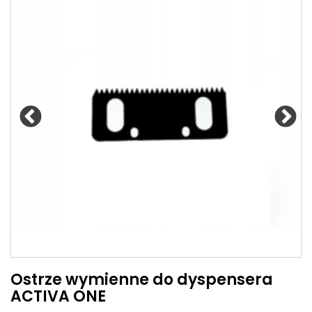
Ostrze wymienne do dyspensera
ACTIVA ONE