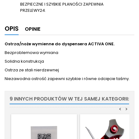
BEZPIECZNE I SZYBKIE PŁANOŚCI ZAPEWNIA
PRZELEWY24.
OPIS
OPINIE
Ostrza/noże wymienne do dyspensera ACTIVA ONE.
Bezproblemowa wymiana
Solidna konstrukcja
Ostrza ze stali nierdzewnej
Niezawodna ostrość zapewni szybkie i równe odcięcie taśmy.
9 INNYCH PRODUKTÓW W TEJ SAMEJ KATEGORII:
<
>