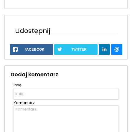
Udostępnij
FACEBOOK
TWITTER
Dodaj komentarz
Imię
Komentarz