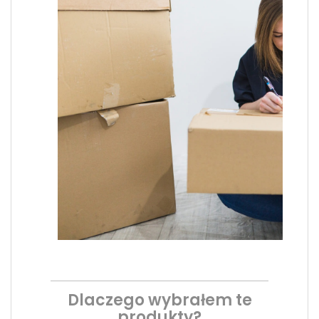
Dlaczego wybrałem te
produkty?