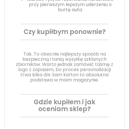
przy pierwszym lepszym uderzeniu o
burtę auta.
Czy kupiłbym ponownie?
Tak. To obecnie najlepszy sposób na
bezpieczną i tanią wysyłkę szklanych
zbiorników. Warto jednak zamówić taśmę z
logo z zapasem, bo proces personalizacji
trwa kilka dni. Sam karton to absolutna
podstawa w moim magazynie.
Gdzie kupiłem i jak
oceniam sklep?