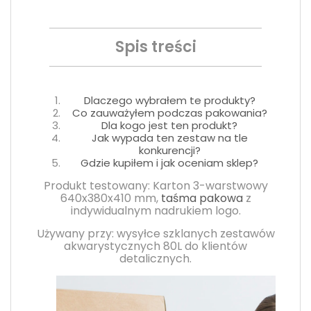
Spis treści
Dlaczego wybrałem te produkty?
Co zauważyłem podczas pakowania?
Dla kogo jest ten produkt?
Jak wypada ten zestaw na tle
konkurencji?
Gdzie kupiłem i jak oceniam sklep?
Produkt testowany: Karton 3-warstwowy
640x380x410 mm,
taśma pakowa
z
indywidualnym nadrukiem logo.
Używany przy: wysyłce szklanych zestawów
akwarystycznych 80L do klientów
detalicznych.